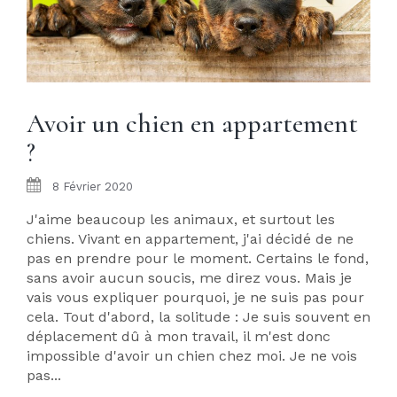
Avoir un chien en appartement
?
8 Février 2020
J'aime beaucoup les animaux, et surtout les
chiens. Vivant en appartement, j'ai décidé de ne
pas en prendre pour le moment. Certains le fond,
sans avoir aucun soucis, me direz vous. Mais je
vais vous expliquer pourquoi, je ne suis pas pour
cela. Tout d'abord, la solitude : Je suis souvent en
déplacement dû à mon travail, il m'est donc
impossible d'avoir un chien chez moi. Je ne vois
pas...