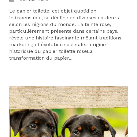
Le papier toilette, cet objet quotidien
indispensable, se décline en diverses couleurs
selon les régions du monde. La teinte rose,
particulièrement présente dans certains pays,
révèle une histoire fascinante mêlant traditions,
marketing et évolution sociétale.L'origine
historique du papier toilette roseLa
transformation du papier...