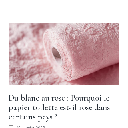
Du blanc au rose : Pourquoi le
papier toilette est-il rose dans
certains pays ?
10 Janvier 2025