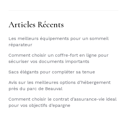
Articles Récents
Les meilleurs équipements pour un sommeil
réparateur
Comment choisir un coffre-fort en ligne pour
sécuriser vos documents importants
Sacs élégants pour compléter sa tenue
Avis sur les meilleures options d’hébergement
près du parc de Beauval
Comment choisir le contrat d’assurance-vie ideal
pour vos objectifs d’epargne