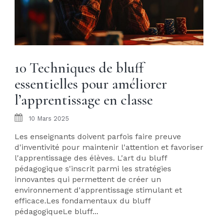
10 Techniques de bluff
essentielles pour améliorer
l’apprentissage en classe
10 Mars 2025
Les enseignants doivent parfois faire preuve
d'inventivité pour maintenir l'attention et favoriser
l'apprentissage des élèves. L'art du bluff
pédagogique s'inscrit parmi les stratégies
innovantes qui permettent de créer un
environnement d'apprentissage stimulant et
efficace.Les fondamentaux du bluff
pédagogiqueLe bluff...