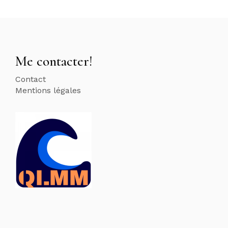
Me contacter!
Contact
Mentions légales