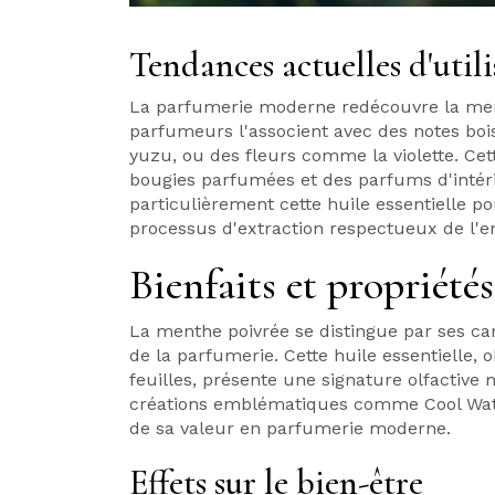
Tendances actuelles d'util
La parfumerie moderne redécouvre la ment
parfumeurs l'associent avec des notes bo
yuzu, ou des fleurs comme la violette. Cett
bougies parfumées et des parfums d'intéri
particulièrement cette huile essentielle p
processus d'extraction respectueux de l'
Bienfaits et propriétés
La menthe poivrée se distingue par ses ca
de la parfumerie. Cette huile essentielle, 
feuilles, présente une signature olfactive 
créations emblématiques comme Cool Wat
de sa valeur en parfumerie moderne.
Effets sur le bien-être