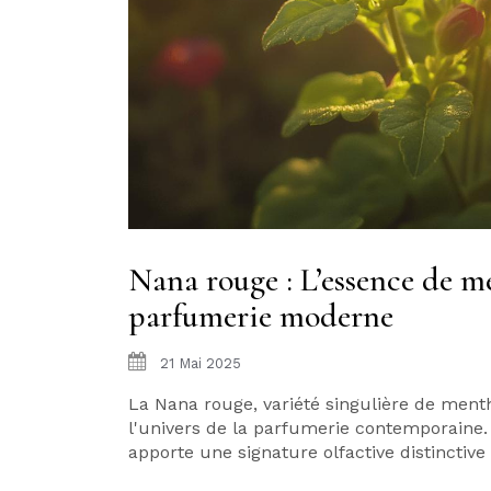
Nana rouge : L’essence de m
parfumerie moderne
21 Mai 2025
La Nana rouge, variété singulière de menth
l'univers de la parfumerie contemporaine. 
apporte une signature olfactive distinctiv