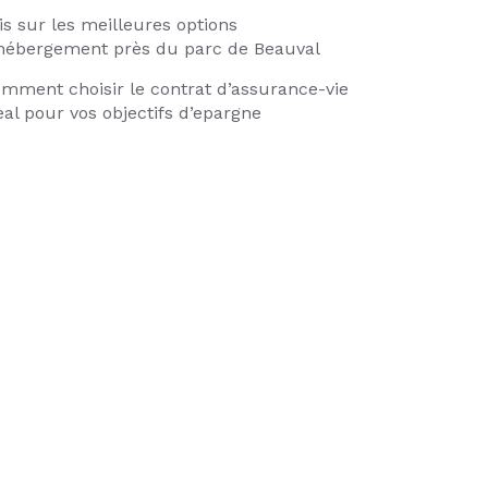
is sur les meilleures options
hébergement près du parc de Beauval
mment choisir le contrat d’assurance-vie
eal pour vos objectifs d’epargne