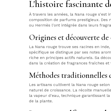
L'histoire fascinante 
À travers les années, la Nana rouge s'es
composition de parfums prestigieux. Des
ou Hermès l'ont intégrée dans leurs frag
Origines et découverte de 
La Nana rouge trouve ses racines en Inde, 
spécifique se distingue par ses notes aro
riche en principes actifs naturels. Sa dé
dans la création de fragrances fraîches et v
Méthodes traditionnelles d
Les artisans cultivent la Nana rouge selo
naturel de croissance. La récolte manuelle 
la vapeur d'eau, technique garantissant l
de la plante.