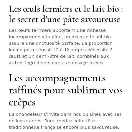
Les œufs fermiers et le lait bio :
le secret d'une pâte savoureuse
Les œufs fermiers apportent une richesse
incomparable à la pâte, tandis que le lait bio
assure une onctuosité parfaite. La proportion
idéale pour réussir 10 à 12 crêpes nécessite 3
œufs et un demi-litre de lait, combinés aux
autres ingrédients dans un dosage précis.
Les accompagnements
raffinés pour sublimer vos
crêpes
La chandeleur s'invite dans nos cuisines avec ses
délices sucrés. Pour rendre cette fête
traditionnelle française encore plus savoureuse,