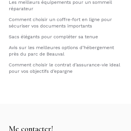
Les meilleurs équipements pour un sommeil
réparateur
Comment choisir un coffre-fort en ligne pour
sécuriser vos documents importants
Sacs élégants pour compléter sa tenue
Avis sur les meilleures options d’hébergement
près du parc de Beauval
Comment choisir le contrat d’assurance-vie ideal
pour vos objectifs d’epargne
Me contacter!