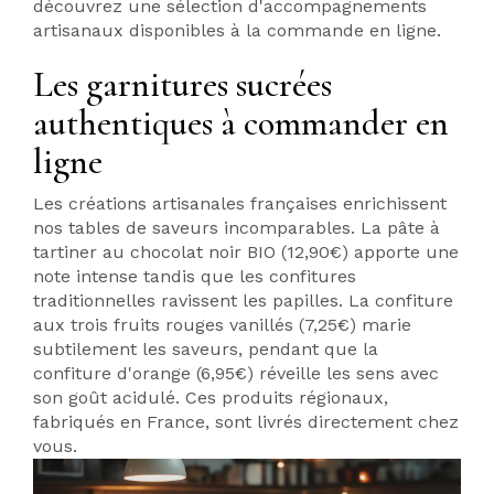
découvrez une sélection d'accompagnements
artisanaux disponibles à la commande en ligne.
Les garnitures sucrées
authentiques à commander en
ligne
Les créations artisanales françaises enrichissent
nos tables de saveurs incomparables. La pâte à
tartiner au chocolat noir BIO (12,90€) apporte une
note intense tandis que les confitures
traditionnelles ravissent les papilles. La confiture
aux trois fruits rouges vanillés (7,25€) marie
subtilement les saveurs, pendant que la
confiture d'orange (6,95€) réveille les sens avec
son goût acidulé. Ces produits régionaux,
fabriqués en France, sont livrés directement chez
vous.