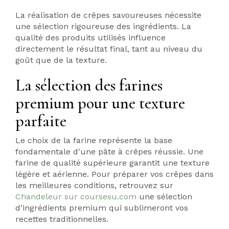
La réalisation de crêpes savoureuses nécessite
une sélection rigoureuse des ingrédients. La
qualité des produits utilisés influence
directement le résultat final, tant au niveau du
goût que de la texture.
La sélection des farines
premium pour une texture
parfaite
Le choix de la farine représente la base
fondamentale d'une pâte à crêpes réussie. Une
farine de qualité supérieure garantit une texture
légère et aérienne. Pour préparer vos crêpes dans
les meilleures conditions, retrouvez sur
Chandeleur sur coursesu.com
une sélection
d'ingrédients premium qui sublimeront vos
recettes traditionnelles.