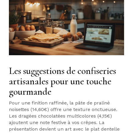
Les suggestions de confiseries
artisanales pour une touche
gourmande
Pour une finition raffinée, la pâte de praliné
noisettes (14,60€) offre une texture onctueuse.
Les dragées chocolatées multicolores (4,15€)
ajoutent une note festive à vos crêpes. La
présentation devient un art avec le plat dentelle