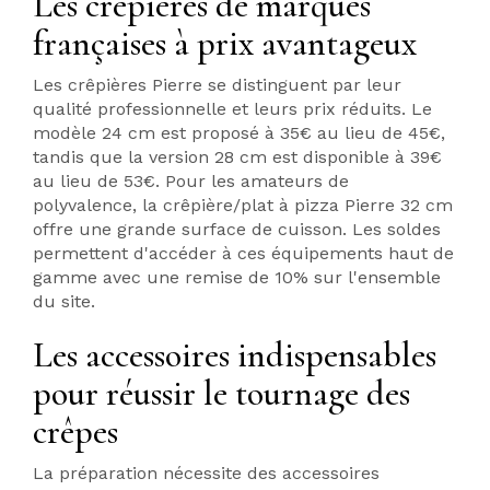
Les crêpières de marques
françaises à prix avantageux
Les crêpières Pierre se distinguent par leur
qualité professionnelle et leurs prix réduits. Le
modèle 24 cm est proposé à 35€ au lieu de 45€,
tandis que la version 28 cm est disponible à 39€
au lieu de 53€. Pour les amateurs de
polyvalence, la crêpière/plat à pizza Pierre 32 cm
offre une grande surface de cuisson. Les soldes
permettent d'accéder à ces équipements haut de
gamme avec une remise de 10% sur l'ensemble
du site.
Les accessoires indispensables
pour réussir le tournage des
crêpes
La préparation nécessite des accessoires