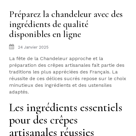
Préparez la chandeleur avec des
ingrédients de qualité
disponibles en ligne
24 Janvier 2025
La fête de la Chandeleur approche et la
préparation des crêpes artisanales fait partie des
traditions les plus appréciées des Français. La
réussite de ces délices sucrés repose sur le choix
minutieux des ingrédients et des ustensiles
adaptés.
Les ingrédients essentiels
pour des crêpes
artisanales réussies