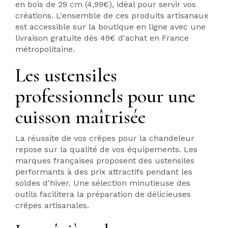
en bois de 29 cm (4,99€), idéal pour servir vos
créations. L'ensemble de ces produits artisanaux
est accessible sur la boutique en ligne avec une
livraison gratuite dès 49€ d'achat en France
métropolitaine.
Les ustensiles
professionnels pour une
cuisson maîtrisée
La réussite de vos crêpes pour la chandeleur
repose sur la qualité de vos équipements. Les
marques françaises proposent des ustensiles
performants à des prix attractifs pendant les
soldes d'hiver. Une sélection minutieuse des
outils facilitera la préparation de délicieuses
crêpes artisanales.